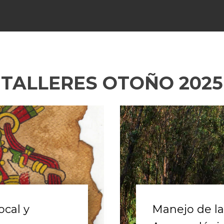
TALLERES OTOÑO 2025
ocal y
Manejo de l