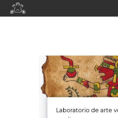
Laboratorio de arte v